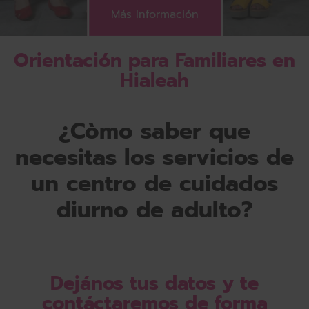
Más Información
Orientación para Familiares en
Hialeah
¿Còmo saber que
necesitas los servicios de
un centro de cuidados
diurno de adulto?
Dejános tus datos y te
contáctaremos de forma