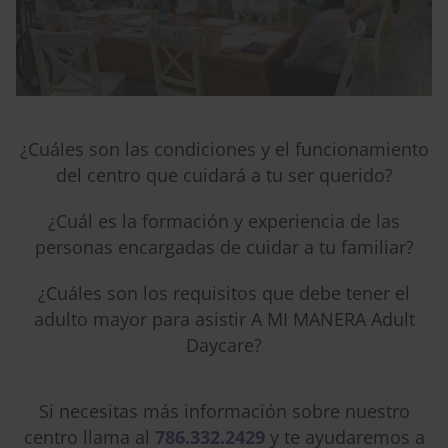
¿Cuáles son las condiciones y el funcionamiento
del centro que cuidará a tu ser querido?
¿Cuál es la formación y experiencia de las
personas encargadas de cuidar a tu familiar?
¿Cuáles son los requisitos que debe tener el
adulto mayor para asistir A MI MANERA Adult
Daycare?
Si necesitas más información sobre nuestro
centro llama al
786.332.2429
y te ayudaremos a