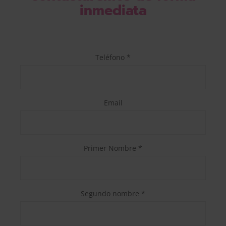
inmediata
Teléfono *
Email
Primer Nombre *
Segundo nombre *