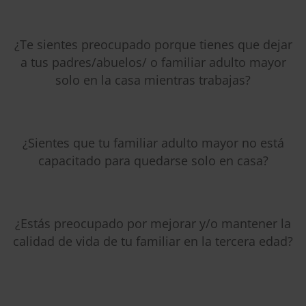
¿Te sientes preocupado porque tienes que dejar
a tus padres/abuelos/ o familiar adulto mayor
solo en la casa mientras trabajas?
¿Sientes que tu familiar adulto mayor no está
capacitado para quedarse solo en casa?
¿Estás preocupado por mejorar y/o mantener la
calidad de vida de tu familiar en la tercera edad?